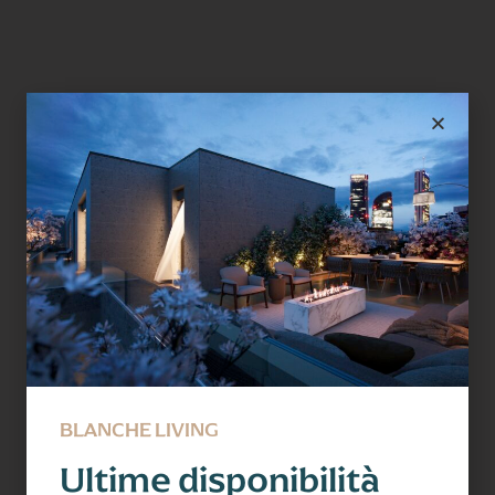
BLANCHE LIVING
Ultime disponibilità