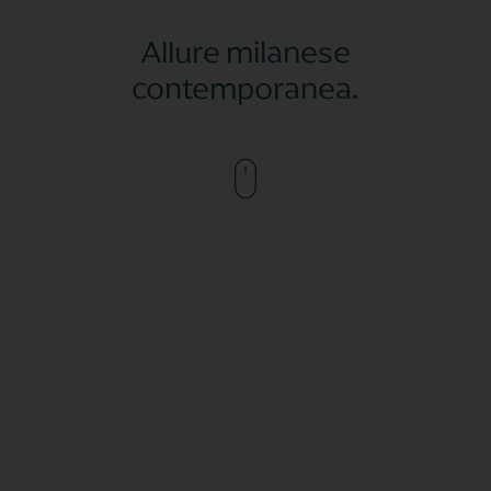
Allure milanese
contemporanea.