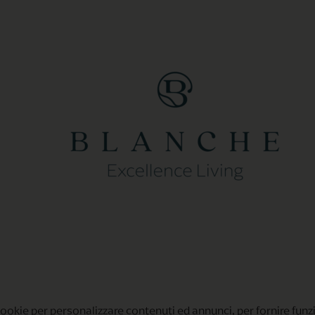
cookie per personalizzare contenuti ed annunci, per fornire funzi