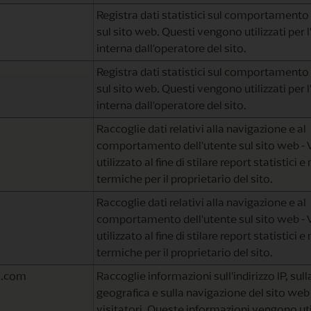
Registra dati statistici sul comportamento 
sul sito web. Questi vengono utilizzati per l
interna dall'operatore del sito.
Registra dati statistici sul comportamento 
sul sito web. Questi vengono utilizzati per l
interna dall'operatore del sito.
Raccoglie dati relativi alla navigazione e al
comportamento dell'utente sul sito web - 
utilizzato al fine di stilare report statistici
termiche per il proprietario del sito.
Raccoglie dati relativi alla navigazione e al
comportamento dell'utente sul sito web - 
utilizzato al fine di stilare report statistici
termiche per il proprietario del sito.
ls.com
Raccoglie informazioni sull'indirizzo IP, sul
geografica e sulla navigazione del sito web
visitatori. Queste informazioni vengono uti