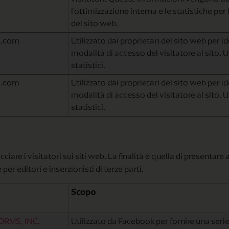
l'ottimizzazione interna e le statistiche per
del sito web.
ls.com
Utilizzato dai proprietari del sito web per id
modalità di accesso del visitatore al sito. U
statistici.
ls.com
Utilizzato dai proprietari del sito web per id
modalità di accesso del visitatore al sito. U
statistici.
ciare i visitatori sui siti web. La finalità è quella di presentare
per editori e inserzionisti di terze parti.
Scopo
ORMS, INC.
Utilizzato da Facebook per fornire una serie