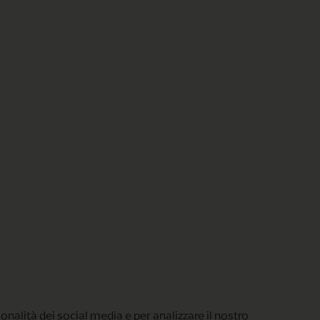
onalità dei social media e per analizzare il nostro