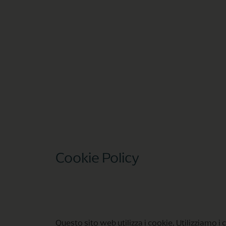
Cookie Policy​
Questo sito web utilizza i cookie. Utilizziamo i 